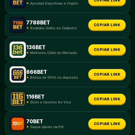
COPIAR LINK
Apostas Esportivas e Crypto
7788BET
COPIAR LINK
Rodadas Grátis no Cadastro
136BET
COPIAR LINK
Melhores Odds do Mercado
666BET
COPIAR LINK
Bônus de 100% no depósito
116BET
COPIAR LINK
Slots e Cassino Ao Vivo
70BET
COPIAR LINK
Saque rápido via PIX