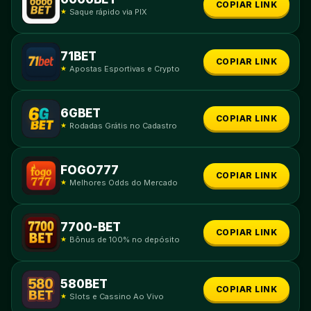
COPIAR LINK
Saque rápido via PIX
71BET
COPIAR LINK
Apostas Esportivas e Crypto
6GBET
COPIAR LINK
Rodadas Grátis no Cadastro
FOGO777
COPIAR LINK
Melhores Odds do Mercado
7700-BET
COPIAR LINK
Bônus de 100% no depósito
580BET
COPIAR LINK
Slots e Cassino Ao Vivo