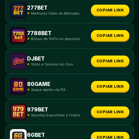
277BET
COPIAR LINK
Melhores Odds do Mercado
7788BET
COPIAR LINK
Bônus de 100% no depósito
DJBET
COPIAR LINK
Slots e Cassino Ao Vivo
80GAME
COPIAR LINK
Saque rápido via PIX
979BET
COPIAR LINK
Apostas Esportivas e Crypto
6GBET
COPIAR LINK