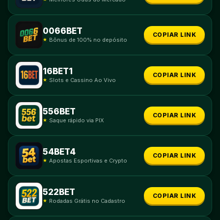
0066BET
COPIAR LINK
Bônus de 100% no depósito
16BET1
COPIAR LINK
Slots e Cassino Ao Vivo
556BET
COPIAR LINK
Saque rápido via PIX
54BET4
COPIAR LINK
Apostas Esportivas e Crypto
522BET
COPIAR LINK
Rodadas Grátis no Cadastro